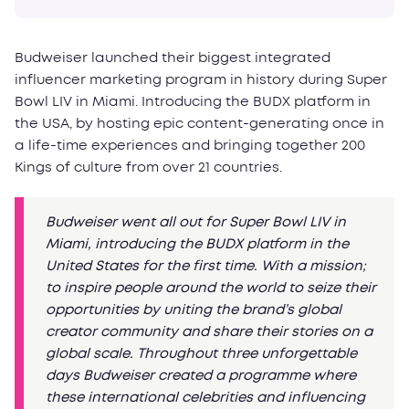
Budweiser launched their biggest integrated
influencer marketing program in history during Super
Bowl LIV in Miami. Introducing the BUDX platform in
the USA, by hosting epic content-generating once in
a life-time experiences and bringing together 200
Kings of culture from over 21 countries.
Budweiser went all out for Super Bowl LIV in
Miami, introducing the BUDX platform in the
United States for the first time. With a mission;
to inspire people around the world to seize their
opportunities by uniting the brand’s global
creator community and share their stories on a
global scale. Throughout three unforgettable
days Budweiser created a programme where
these international celebrities and influencing