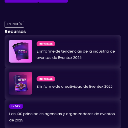
EN INGLÉS
Recursos
INFORME
El informe de tendencias de la industria de
eventos de Eventex 2026
INFORME
El informe de creatividad de Eventex 2025
INDEX
Las 100 principales agencias y organizadores de eventos
de 2025