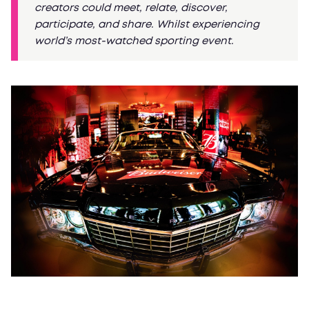
creators could meet, relate, discover,
participate, and share. Whilst experiencing
world’s most-watched sporting event.