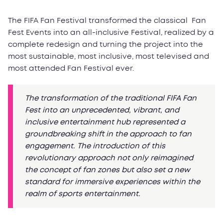
The FIFA Fan Festival transformed the classical Fan
Fest Events into an all-inclusive Festival, realized by a
complete redesign and turning the project into the
most sustainable, most inclusive, most televised and
most attended Fan Festival ever.
The transformation of the traditional FIFA Fan
Fest into an unprecedented, vibrant, and
inclusive entertainment hub represented a
groundbreaking shift in the approach to fan
engagement. The introduction of this
revolutionary approach not only reimagined
the concept of fan zones but also set a new
standard for immersive experiences within the
realm of sports entertainment.