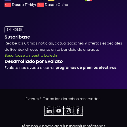
Desde Türkiye
Desde China
EN INGLÉS
Suscríbase
Recibe las últimas noticias, actualizaciones y ofertas especiales
de Eventex directamente en tu bandeja de entrada.
Suscríbase a nuestro boletín
Desarrollado por Evalato
Evalato nos ayuda a correr
programas de premios efectivos
.
Eventex®. Todos los derechos reservados.
Términos y privacidad (En inglés)
Contáctenos