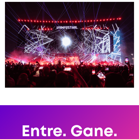
Entre. Gane.