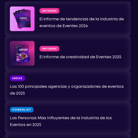
INFORME
El informe de tendencias de la industria de
eventos de Eventex 2026
INFORME
El informe de creatividad de Eventex 2025
INDEX
Las 100 principales agencias y organizadores de eventos
de 2025
POWERLIST
Las Personas Más Influyentes de la Industria de los
Eventos en 2025