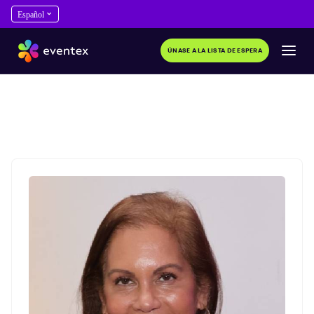
ÚNASE A LA LISTA DE ESPERA