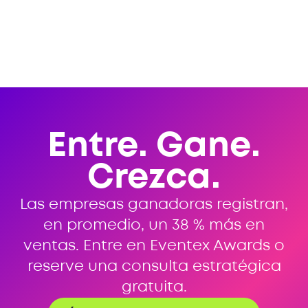
Entre. Gane.
Crezca.
Las empresas ganadoras registran,
en promedio, un 38 % más en
ventas. Entre en Eventex Awards o
reserve una consulta estratégica
gratuita.