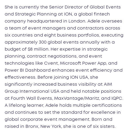
She is currently the Senior Director of Global Events
and Strategic Planning at ION, a global fintech
company headquartered in London. Adele oversees
a team of event managers and contractors across
six countries and eight business portfolios, executing
approximately 300 global events annually with a
budget of $8 million. Her expertise in strategic
planning, contract negotiations, and event
technologies like Cvent, Microsoft Power App, and
Power BI Dashboard enhances event efficiency and
effectiveness. Before joining ION USA, she
significantly increased business visibility at AIM
Group International USA and held notable positions
at Fourth Wall Events, MaxVantage/Maritz, and IQPC.
A lifelong learner, Adele holds multiple certifications
and continues to set the standard for excellence in
global corporate event management. Born and
raised in Bronx, New York, she is one of six sisters.