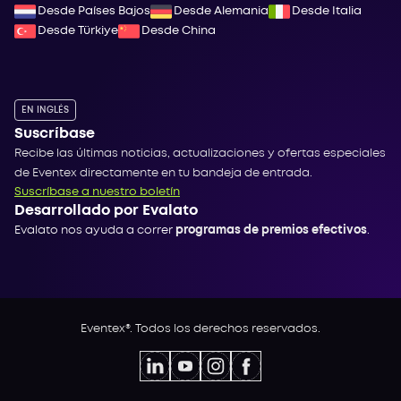
Desde Países Bajos
Desde Alemania
Desde Italia
Desde Türkiye
Desde China
EN INGLÉS
Suscríbase
Recibe las últimas noticias, actualizaciones y ofertas especiales
de Eventex directamente en tu bandeja de entrada.
Suscríbase a nuestro boletín
Desarrollado por Evalato
Evalato nos ayuda a correr
programas de premios efectivos
.
Eventex®. Todos los derechos reservados.