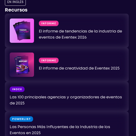
EN INGLÉS
Recursos
INFORME
El informe de tendencias de la industria de
eventos de Eventex 2026
INFORME
El informe de creatividad de Eventex 2025
INDEX
Las 100 principales agencias y organizadores de eventos
de 2025
POWERLIST
Las Personas Más Influyentes de la Industria de los
Eventos en 2025