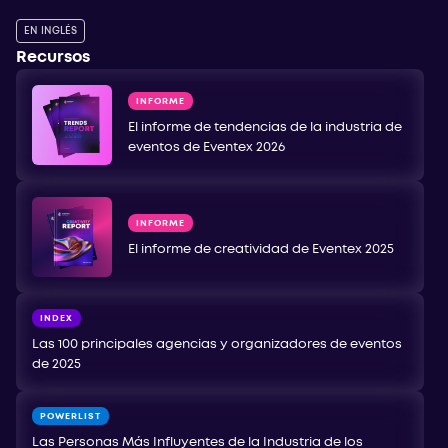
EN INGLÉS
Recursos
INFORME
El informe de tendencias de la industria de
eventos de Eventex 2026
INFORME
El informe de creatividad de Eventex 2025
INDEX
Las 100 principales agencias y organizadores de eventos
de 2025
POWERLIST
Las Personas Más Influyentes de la Industria de los