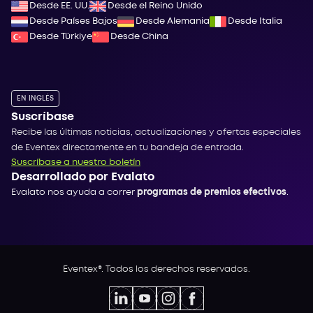
Desde EE. UU.
Desde el Reino Unido
Desde Países Bajos
Desde Alemania
Desde Italia
Desde Türkiye
Desde China
EN INGLÉS
Suscríbase
Recibe las últimas noticias, actualizaciones y ofertas especiales
de Eventex directamente en tu bandeja de entrada.
Suscríbase a nuestro boletín
Desarrollado por Evalato
Evalato nos ayuda a correr
programas de premios efectivos
.
Eventex®. Todos los derechos reservados.