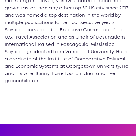
marketing initiatives, Nashville hotel demand has
grown faster than any other top 30 US city since 2013
and was named a top destination in the world by
multiple publications for ten consecutive years.
Spyridon serves on the Executive Committee of the
U.S. Travel Association and as Chair of Destinations
International. Raised in Pascagoula, Mississippi,
Spyridon graduated from Vanderbilt University. He is
a graduate of the Institute of Comparative Political
and Economic Systems at Georgetown University. He
and his wife, Sunny, have four children and five
grandchildren.