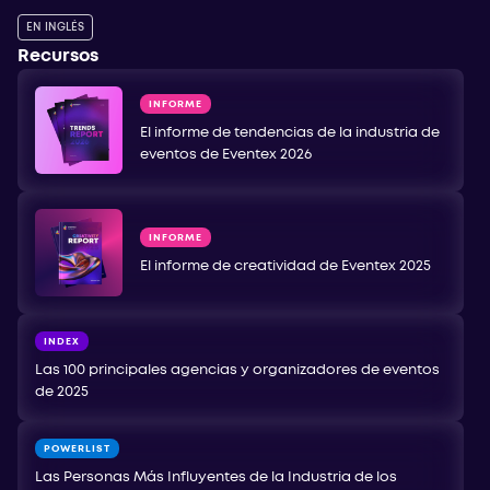
EN INGLÉS
Recursos
INFORME
El informe de tendencias de la industria de
eventos de Eventex 2026
INFORME
El informe de creatividad de Eventex 2025
INDEX
Las 100 principales agencias y organizadores de eventos
de 2025
POWERLIST
Las Personas Más Influyentes de la Industria de los