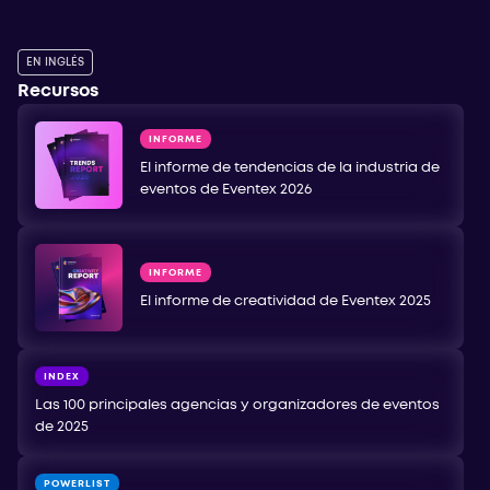
EN INGLÉS
Recursos
INFORME
El informe de tendencias de la industria de
eventos de Eventex 2026
INFORME
El informe de creatividad de Eventex 2025
INDEX
Las 100 principales agencias y organizadores de eventos
de 2025
POWERLIST