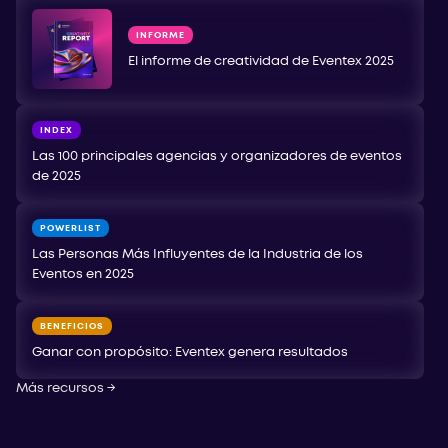
INFORME
El informe de creatividad de Eventex 2025
INDEX
Las 100 principales agencias y organizadores de eventos
de 2025
POWERLIST
Las Personas Más Influyentes de la Industria de los
Eventos en 2025
BENEFICIOS
Ganar con propósito: Eventex genera resultados
Más recursos
→