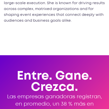
large-scale execution. She is known for driving results
across complex, matrixed organizations and for
shaping event experiences that connect deeply with
audiences and business goals alike.
Entre. Gane.
Crezca.
Las empresas ganadoras registran,
en promedio, un 38 % más en