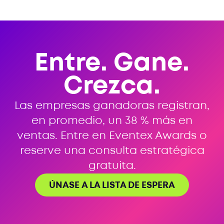
Entre. Gane.
Crezca.
Las empresas ganadoras registran,
en promedio, un 38 % más en
ventas. Entre en Eventex Awards o
reserve una consulta estratégica
gratuita.
ÚNASE A LA LISTA DE ESPERA