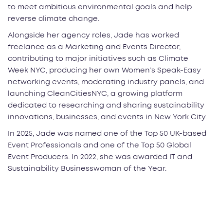
to meet ambitious environmental goals and help
reverse climate change.
Alongside her agency roles, Jade has worked
freelance as a Marketing and Events Director,
contributing to major initiatives such as Climate
Week NYC, producing her own Women’s Speak-Easy
networking events, moderating industry panels, and
launching CleanCitiesNYC, a growing platform
dedicated to researching and sharing sustainability
innovations, businesses, and events in New York City.
In 2025, Jade was named one of the Top 50 UK-based
Event Professionals and one of the Top 50 Global
Event Producers. In 2022, she was awarded IT and
Sustainability Businesswoman of the Year.