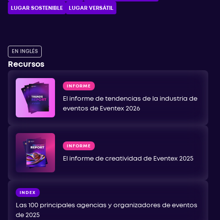
LUGAR SOSTENIBLE
LUGAR VERSÁTIL
EN INGLÉS
Recursos
INFORME
El informe de tendencias de la industria de
eventos de Eventex 2026
INFORME
El informe de creatividad de Eventex 2025
INDEX
Las 100 principales agencias y organizadores de eventos
de 2025