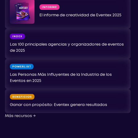
INFORME
El informe de creatividad de Eventex 2025
INDEX
Las 100 principales agencias y organizadores de eventos
de 2025
POWERLIST
Las Personas Más Influyentes de la Industria de los
Eventos en 2025
BENEFICIOS
Ganar con propósito: Eventex genera resultados
Más recursos
→