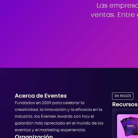
Las empresa
ventas. Entre
Acerca de Eventex
EN INGLÉS
Fundados en 2009 para celebrar la
Recursos
creatividad, la innovación y la eficacia en la
industria, los Eventex Awards son hoy el
galardón más apreciado en el mundo de los
eventos y el marketing experiencial.
Organización