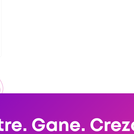
tre. Gane. Crez