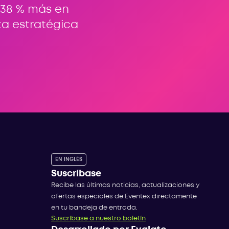
 38 % más en
ta estratégica
EN INGLÉS
Suscríbase
Recibe las últimas noticias, actualizaciones y
ofertas especiales de Eventex directamente
en tu bandeja de entrada.
Suscríbase a nuestro boletín