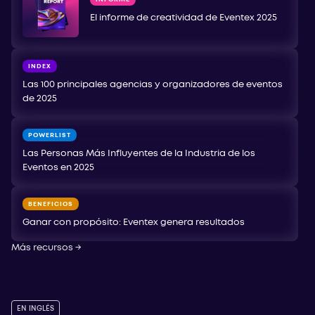
El informe de creatividad de Eventex 2025
INDEX
Las 100 principales agencias y organizadores de eventos
de 2025
POWERLIST
Las Personas Más Influyentes de la Industria de los
Eventos en 2025
BENEFICIOS
Ganar con propósito: Eventex genera resultados
Más recursos
→
EN INGLÉS