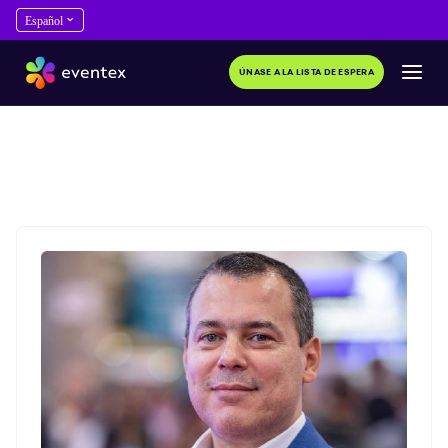
ÚNASE A LA LISTA DE ESPERA