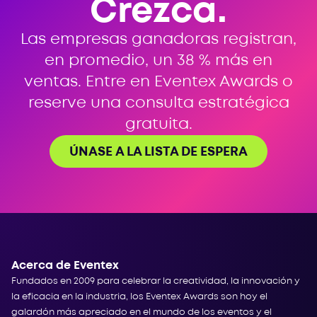
Crezca.
Las empresas ganadoras registran,
en promedio, un 38 % más en
ventas. Entre en Eventex Awards o
reserve una consulta estratégica
gratuita.
ÚNASE A LA LISTA DE ESPERA
Acerca de Eventex
Fundados en 2009 para celebrar la creatividad, la innovación y
la eficacia en la industria, los Eventex Awards son hoy el
galardón más apreciado en el mundo de los eventos y el