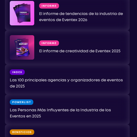
INFORME
El informe de tendencias de la industria de
eventos de Eventex 2026
INFORME
El informe de creatividad de Eventex 2025
INDEX
Las 100 principales agencias y organizadores de eventos
de 2025
POWERLIST
Las Personas Más Influyentes de la Industria de los
Eventos en 2025
BENEFICIOS