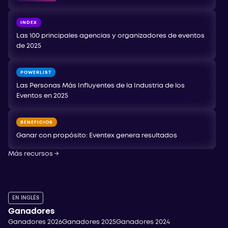
INDEX
Las 100 principales agencias y organizadores de eventos
de 2025
POWERLIST
Las Personas Más Influyentes de la Industria de los
Eventos en 2025
BENEFICIOS
Ganar con propósito: Eventex genera resultados
Más recursos
→
EN INGLÉS
Ganadores
Ganadores 2026
Ganadores 2025
Ganadores 2024