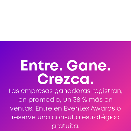
Entre. Gane.
Crezca.
Las empresas ganadoras registran,
en promedio, un 38 % más en
ventas. Entre en Eventex Awards o
reserve una consulta estratégica
gratuita.