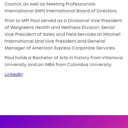
Council, as well as Meeting Professionals
International (MPI) International Board of Directors.
Prior to MPI Paul served as a Divisional Vice President
of Walgreens Health and Wellness Division; Senior
Vice President of Sales and Field Services at Mitchell
International and Vice President and General
Manager of American Express Corporate Services.
Paul holds a Bachelor of Arts in history from Villanova
University and an MBA from Columbia University.
LinkedIn