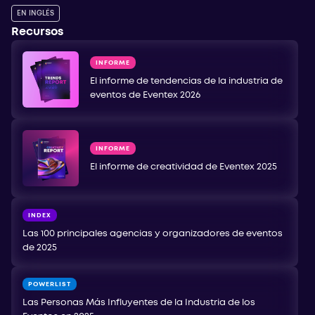
EN INGLÉS
Recursos
INFORME
El informe de tendencias de la industria de
eventos de Eventex 2026
INFORME
El informe de creatividad de Eventex 2025
INDEX
Las 100 principales agencias y organizadores de eventos
de 2025
POWERLIST
Las Personas Más Influyentes de la Industria de los