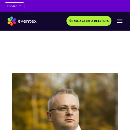
ÚNASE A LA LISTA DE ESPERA