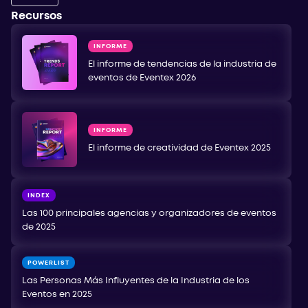
Recursos
INFORME
El informe de tendencias de la industria de
eventos de Eventex 2026
INFORME
El informe de creatividad de Eventex 2025
INDEX
Las 100 principales agencias y organizadores de eventos
de 2025
POWERLIST
Las Personas Más Influyentes de la Industria de los
Eventos en 2025