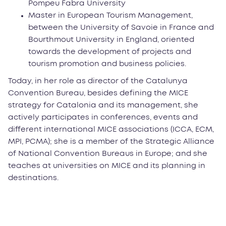
Pompeu Fabra University
Master in European Tourism Management,
between the University of Savoie in France and
Bourthmout University in England, oriented
towards the development of projects and
tourism promotion and business policies.
Today, in her role as director of the Catalunya
Convention Bureau, besides defining the MICE
strategy for Catalonia and its management, she
actively participates in conferences, events and
different international MICE associations (ICCA, ECM,
MPI, PCMA); she is a member of the Strategic Alliance
of National Convention Bureaus in Europe; and she
teaches at universities on MICE and its planning in
destinations.