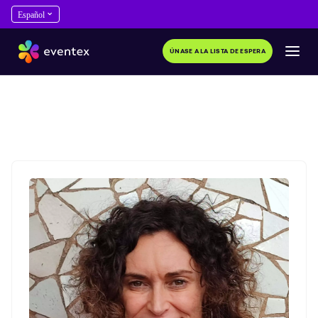
ÚNASE A LA LISTA DE ESPERA