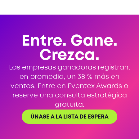
Entre. Gane.
Crezca.
Las empresas ganadoras registran,
en promedio, un 38 % más en
ventas. Entre en Eventex Awards o
reserve una consulta estratégica
gratuita.
ÚNASE A LA LISTA DE ESPERA