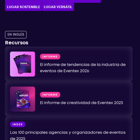
LUGAR SOSTENIBLE
LUGAR VERSÁTIL
EN INGLÉS
Recursos
INFORME
El informe de tendencias de la industria de
eventos de Eventex 2026
INFORME
El informe de creatividad de Eventex 2025
INDEX
Las 100 principales agencias y organizadores de eventos
de 2025