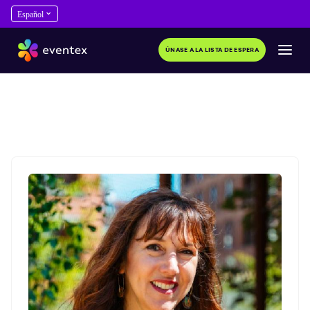
ÚNASE A LA LISTA DE ESPERA