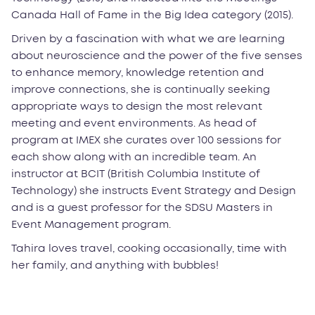
Canada Hall of Fame in the Big Idea category (2015).
Driven by a fascination with what we are learning
about neuroscience and the power of the five senses
to enhance memory, knowledge retention and
improve connections, she is continually seeking
appropriate ways to design the most relevant
meeting and event environments. As head of
program at IMEX she curates over 100 sessions for
each show along with an incredible team. An
instructor at BCIT (British Columbia Institute of
Technology) she instructs Event Strategy and Design
and is a guest professor for the SDSU Masters in
Event Management program.
Tahira loves travel, cooking occasionally, time with
her family, and anything with bubbles!