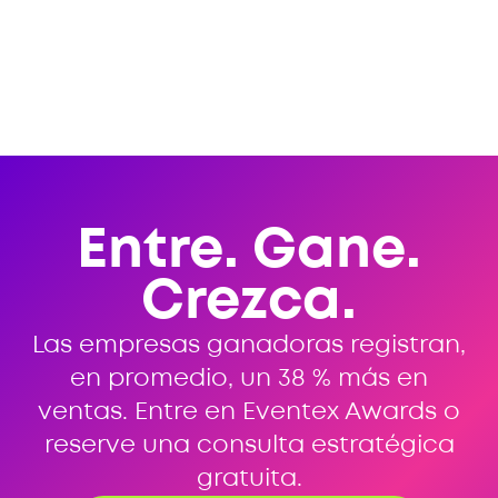
Entre. Gane.
Crezca.
Las empresas ganadoras registran,
en promedio, un 38 % más en
ventas. Entre en Eventex Awards o
reserve una consulta estratégica
gratuita.