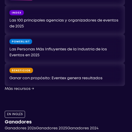
INDEX
Las 100 principales agencias y organizadores de eventos
de 2025
POWERLIST
Las Personas Más Influyentes de la Industria de los
Eventos en 2025
BENEFICIOS
Ganar con propósito: Eventex genera resultados
Más recursos
→
EN INGLÉS
Ganadores
Ganadores 2026
Ganadores 2025
Ganadores 2024