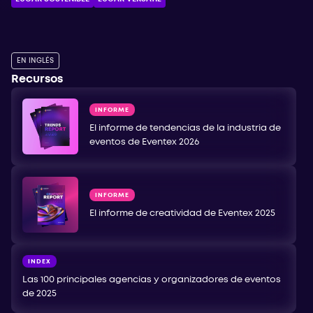
EN INGLÉS
Recursos
INFORME
El informe de tendencias de la industria de
eventos de Eventex 2026
INFORME
El informe de creatividad de Eventex 2025
INDEX
Las 100 principales agencias y organizadores de eventos
de 2025