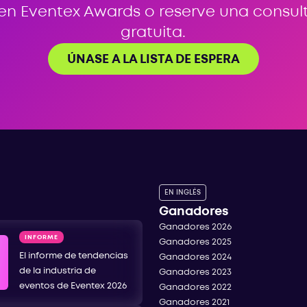
 en Eventex Awards o reserve una consul
gratuita.
ÚNASE A LA LISTA DE ESPERA
EN INGLÉS
Ganadores
Ganadores 2026
INFORME
Ganadores 2025
El informe de tendencias
Ganadores 2024
de la industria de
Ganadores 2023
eventos de Eventex 2026
Ganadores 2022
Ganadores 2021