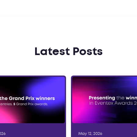
Latest Posts
026
May 12, 2026