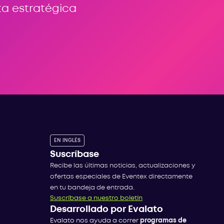
ta estratégica
EN INGLÉS
Suscríbase
Recibe las últimas noticias, actualizaciones y
ofertas especiales de Eventex directamente
en tu bandeja de entrada.
Suscríbase a nuestro boletín
Desarrollado por Evalato
Evalato nos ayuda a correr
programas de