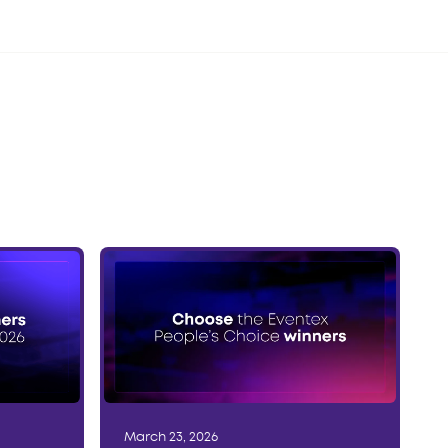
March 23, 2026