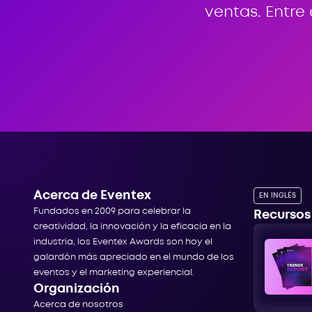
ventas. Entre
Acerca de Eventex
EN INGLÉS
Fundados en 2009 para celebrar la
Recursos
creatividad, la innovación y la eficacia en la
industria, los Eventex Awards son hoy el
galardón más apreciado en el mundo de los
eventos y el marketing experiencial.
Organización
Acerca de nosotros