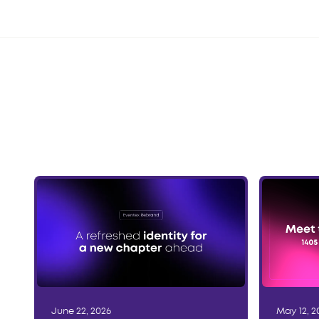
June 22, 2026
May 12, 2