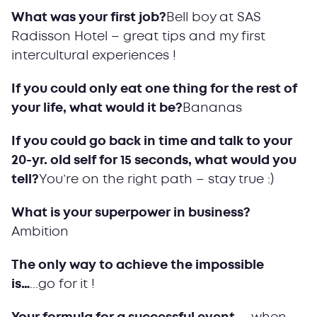
What was your first job?
Bell boy at SAS
Radisson Hotel – great tips and my first
intercultural experiences !
If you could only eat one thing for the rest of
your life, what would it be?
Bananas
If you could go back in time and talk to your
20-yr. old self for 15 seconds, what would you
tell?
You’re on the right path – stay true :)
What is your superpower in business?
Ambition
The only way to achieve the impossible
is…
...go for it !