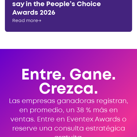
say in the People’s Choice
Awards 2026
Read more
→
Entre. Gane.
Crezca.
Las empresas ganadoras registran,
en promedio, un 38 % más en
ventas. Entre en Eventex Awards o
reserve una consulta estratégica