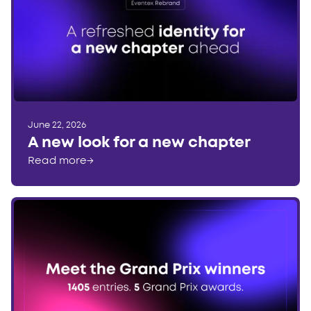
June 22, 2026
A new look for a new chapter
Read more
→