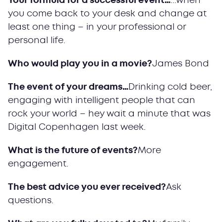
Your formula for a successful event…
...when
you come back to your desk and change at
least one thing – in your professional or
personal life.
Who would play you in a movie?
James Bond
The event of your dreams…
Drinking cold beer,
engaging with intelligent people that can
rock your world – hey wait a minute that was
Digital Copenhagen last week.
What is the future of events?
More
engagement.
The best advice you ever received?
Ask
questions.