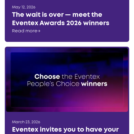
May 12, 2026
The wait is over — meet the
Eventex Awards 2026 winners
Read more
→
March 23, 2026
Eventex invites you to have your