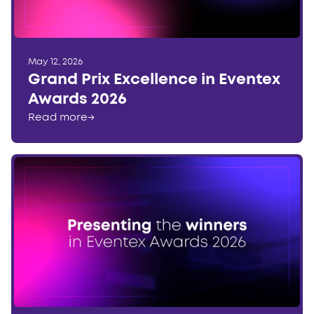
May 12, 2026
Grand Prix Excellence in Eventex
Awards 2026
Read more
→