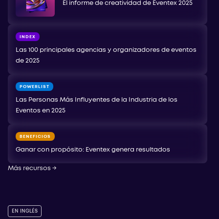
El informe de creatividad de Eventex 2025
INDEX
Las 100 principales agencias y organizadores de eventos
de 2025
POWERLIST
Las Personas Más Influyentes de la Industria de los
Eventos en 2025
BENEFICIOS
Ganar con propósito: Eventex genera resultados
Más recursos
→
EN INGLÉS