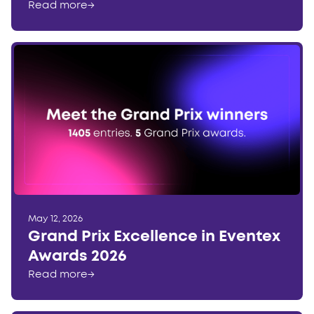
Read more
→
May 12, 2026
Grand Prix Excellence in Eventex
Awards 2026
Read more
→