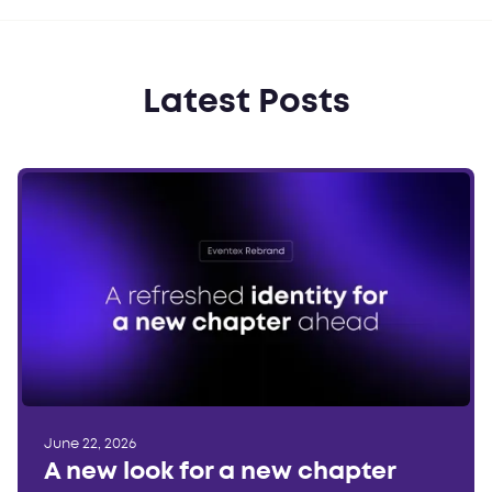
Latest Posts
June 22, 2026
A new look for a new chapter