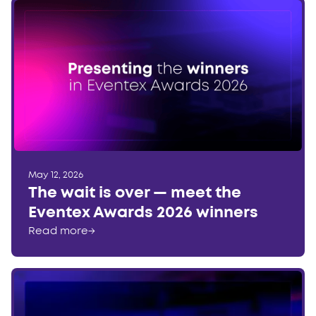
May 12, 2026
The wait is over — meet the
Eventex Awards 2026 winners
Read more
→