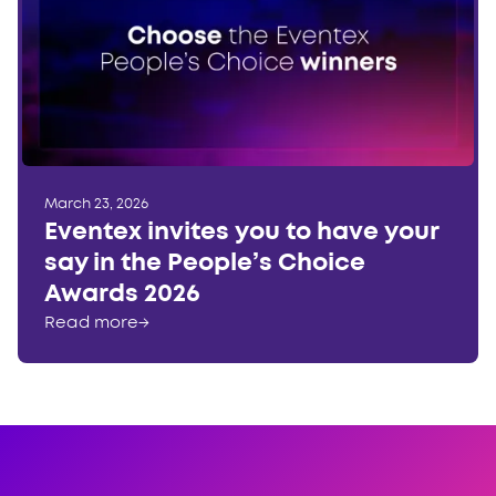
March 23, 2026
Eventex invites you to have your
say in the People’s Choice
Awards 2026
Read more
→