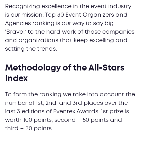
Recognizing excellence in the event industry
is our mission. Top 30 Event Organizers and
Agencies ranking is our way to say big
‘Bravo!’ to the hard work of those companies
and organizations that keep excelling and
setting the trends.
Methodology of the All-Stars
Index
To form the ranking we take into account the
number of 1st, 2nd, and 3rd places over the
last 3 editions of Eventex Awards. 1st prize is
worth 100 points, second – 50 points and
third – 30 points.