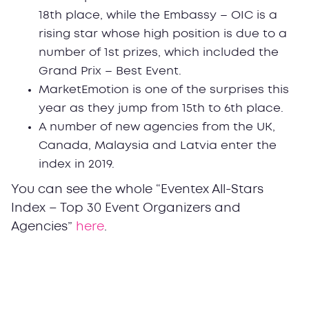
18th place, while the Embassy – OIC is a
rising star whose high position is due to а
number of 1st prizes, which included the
Grand Prix – Best Event.
MarketEmotion is one of the surprises this
year as they jump from 15th to 6th place.
A number of new agencies from the UK,
Canada, Malaysia and Latvia enter the
index in 2019.
You can see the whole “Eventex All-Stars
Index – Top 30 Event Organizers and
Agencies”
here
.