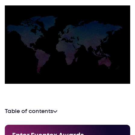
Table of contents