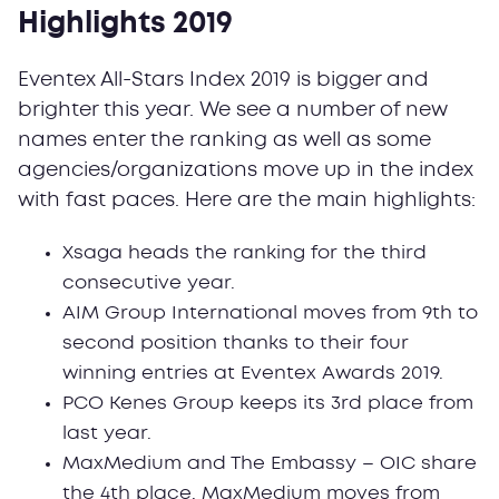
Highlights 2019
Eventex All-Stars Index 2019 is bigger and
brighter this year. We see a number of new
names enter the ranking as well as some
agencies/organizations move up in the index
with fast paces. Here are the main highlights:
Xsaga heads the ranking for the third
consecutive year.
AIM Group International moves from 9th to
second position thanks to their four
winning entries at Eventex Awards 2019.
PCO Kenes Group keeps its 3rd place from
last year.
MaxMedium and The Embassy – OIC share
the 4th place. MaxMedium moves from