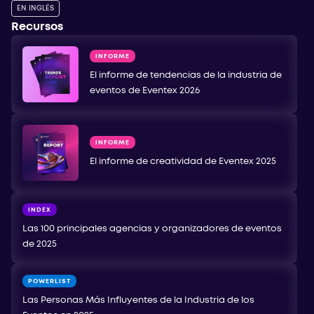
EN INGLÉS
Recursos
INFORME
El informe de tendencias de la industria de
eventos de Eventex 2026
INFORME
El informe de creatividad de Eventex 2025
INDEX
Las 100 principales agencias y organizadores de eventos
de 2025
POWERLIST
Las Personas Más Influyentes de la Industria de los