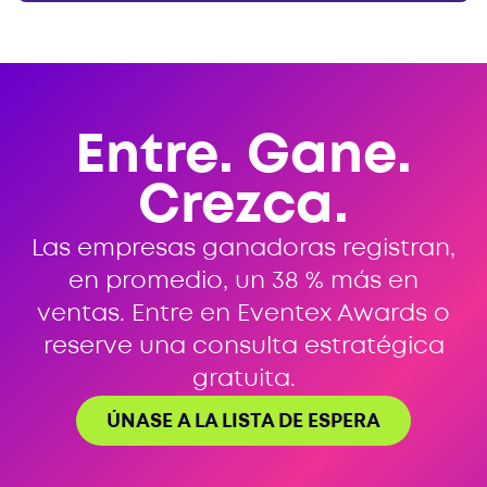
Entre. Gane.
Crezca.
Las empresas ganadoras registran,
en promedio, un 38 % más en
ventas. Entre en Eventex Awards o
reserve una consulta estratégica
gratuita.
ÚNASE A LA LISTA DE ESPERA