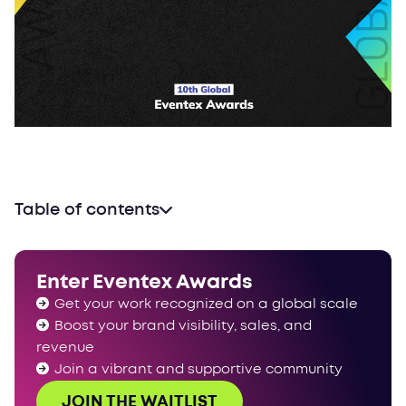
Table of contents
Enter Eventex Awards
Get your work recognized on a global scale
Boost your brand visibility, sales, and
revenue
Join a vibrant and supportive community
JOIN THE WAITLIST