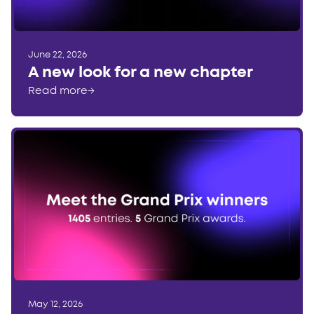
June 22, 2026
A new look for a new chapter
Read more
→
May 12, 2026