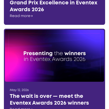
Grand Prix Excellence in Eventex
Awards 2026
Read more
→
May 12, 2026
The wait is over — meet the
Eventex Awards 2026 winners