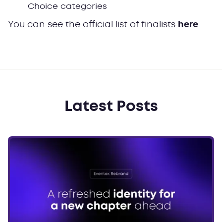
Choice categories
You can see the official list of finalists
here
.
Latest Posts