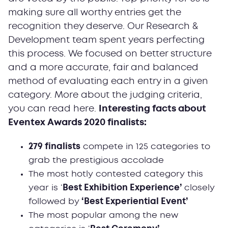
making sure all worthy entries get the
recognition they deserve. Our Research &
Development team spent years perfecting
this process. We focused on better structure
and a more accurate, fair and balanced
method of evaluating each entry in a given
category. More about the judging criteria,
you can read here.
Interesting facts about
Eventex Awards 2020 finalists:
279 finalists
compete in 125 categories to
grab the prestigious accolade
The most hotly contested category this
year is ‘
Best Exhibition Experience’
closely
followed by
‘Best Experiential Event’
The most popular among the new