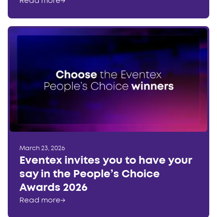
Read more
→
March 23, 2026
Eventex invites you to have your
say in the People’s Choice
Awards 2026
Read more
→