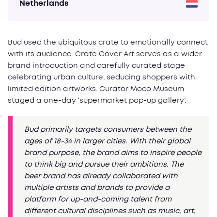
Netherlands
Bud used the ubiquitous crate to emotionally connect
with its audience. Crate Cover Art serves as a wider
brand introduction and carefully curated stage
celebrating urban culture, seducing shoppers with
limited edition artworks. Curator Moco Museum
staged a one-day ‘supermarket pop-up gallery’.
Bud primarily targets consumers between the
ages of 18-34 in larger cities. With their global
brand purpose, the brand aims to inspire people
to think big and pursue their ambitions. The
beer brand has already collaborated with
multiple artists and brands to provide a
platform for up-and-coming talent from
different cultural disciplines such as music, art,