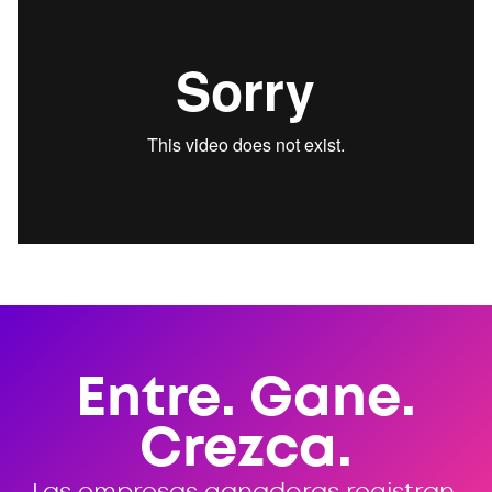
Entre. Gane.
Crezca.