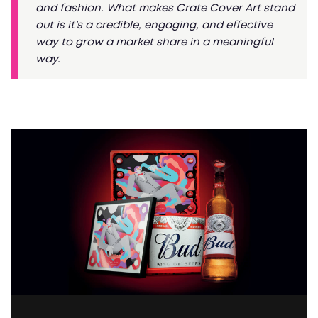
and fashion. What makes Crate Cover Art stand
out is it’s a credible, engaging, and effective
way to grow a market share in a meaningful
way.