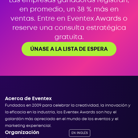
Las empresas ganadoras registran,
en promedio, un 38 % más en
ventas. Entre en Eventex Awards o
reserve una consulta estratégica
gratuita.
ÚNASE A LA LISTA DE ESPERA
Acerca de Eventex
Fundados en 2009 para celebrar la creatividad, la innovación y
la eficacia en la industria, los Eventex Awards son hoy el
galardón más apreciado en el mundo de los eventos y el
marketing experiencial.
Organización
EN INGLÉS