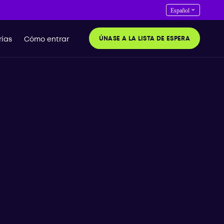
ÚNASE A LA LISTA DE ESPERA
ías
Cómo entrar