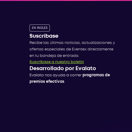
EN INGLÉS
Suscríbase
Recibe las últimas noticias, actualizaciones y
ofertas especiales de Eventex directamente
en tu bandeja de entrada.
Suscríbase a nuestro boletín
Desarrollado por Evalato
Evalato nos ayuda a correr
programas de
premios efectivos
.