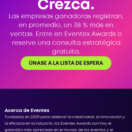
Crezca.
Las empresas ganadoras registran,
en promedio, un 38 % más en
ventas. Entre en Eventex Awards o
reserve una consulta estratégica
gratuita.
ÚNASE A LA LISTA DE ESPERA
Acerca de Eventex
Fundados en 2009 para celebrar la creatividad, la innovación y
la eficacia en la industria, los Eventex Awards son hoy el
galardón más apreciado en el mundo de los eventos y el