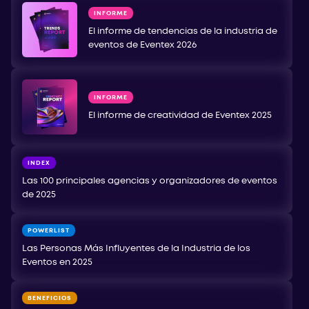
INFORME
El informe de tendencias de la industria de
eventos de Eventex 2026
INFORME
El informe de creatividad de Eventex 2025
INDEX
Las 100 principales agencias y organizadores de eventos
de 2025
POWERLIST
Las Personas Más Influyentes de la Industria de los
Eventos en 2025
BENEFICIOS