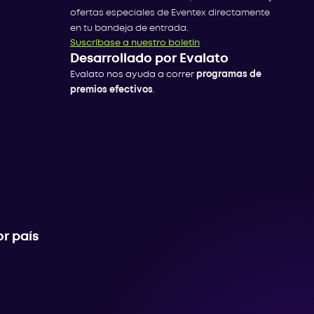
ofertas especiales de Eventex directamente
en tu bandeja de entrada.
Suscríbase a nuestro boletín
Desarrollado por Evalato
Evalato nos ayuda a correr
programas de
premios efectivos
.
r país