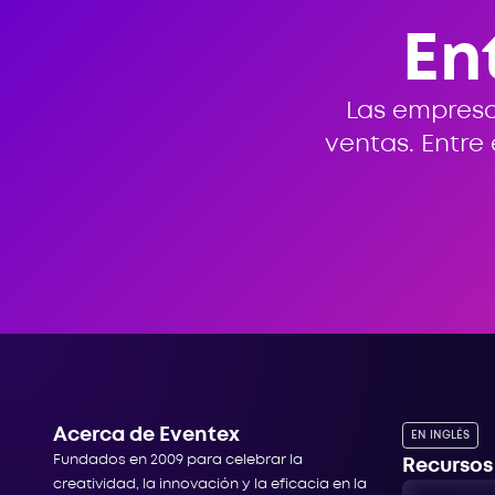
En
Las empresa
ventas. Entre
Acerca de Eventex
EN INGLÉS
Fundados en 2009 para celebrar la
Recursos
creatividad, la innovación y la eficacia en la