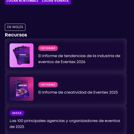
LUGAR SOSTENIBLE
LUGAR VERSÁTIL
EN INGLÉS
Recursos
INFORME
El informe de tendencias de la industria de
eventos de Eventex 2026
INFORME
El informe de creatividad de Eventex 2025
INDEX
Las 100 principales agencias y organizadores de eventos
de 2025