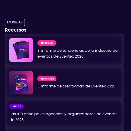
EN INGLÉS
Recursos
INFORME
El informe de tendencias de la industria de
eventos de Eventex 2026
INFORME
El informe de creatividad de Eventex 2025
INDEX
Las 100 principales agencias y organizadores de eventos
de 2025