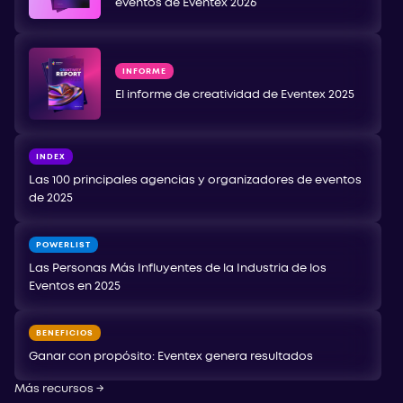
eventos de Eventex 2026
INFORME
El informe de creatividad de Eventex 2025
INDEX
Las 100 principales agencias y organizadores de eventos
de 2025
POWERLIST
Las Personas Más Influyentes de la Industria de los
Eventos en 2025
BENEFICIOS
Ganar con propósito: Eventex genera resultados
Más recursos
→