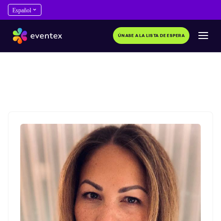
ÚNASE A LA LISTA DE ESPERA