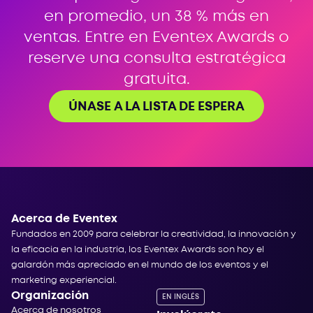
en promedio, un 38 % más en
ventas. Entre en Eventex Awards o
reserve una consulta estratégica
gratuita.
ÚNASE A LA LISTA DE ESPERA
Acerca de Eventex
Fundados en 2009 para celebrar la creatividad, la innovación y
la eficacia en la industria, los Eventex Awards son hoy el
galardón más apreciado en el mundo de los eventos y el
marketing experiencial.
Organización
EN INGLÉS
Acerca de nosotros