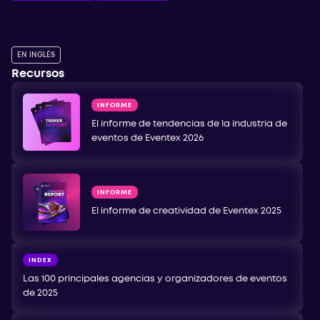
EN INGLÉS
Recursos
INFORME
El informe de tendencias de la industria de
eventos de Eventex 2026
INFORME
El informe de creatividad de Eventex 2025
INDEX
Las 100 principales agencias y organizadores de eventos
de 2025