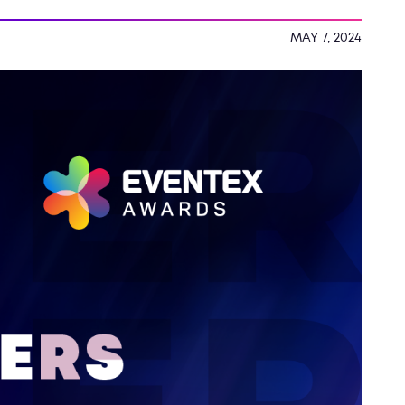
MAY 7, 2024