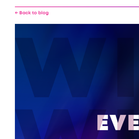
← Back to blog