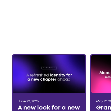
June 22, 2026
May 12, 2
A new look for a new
Gran